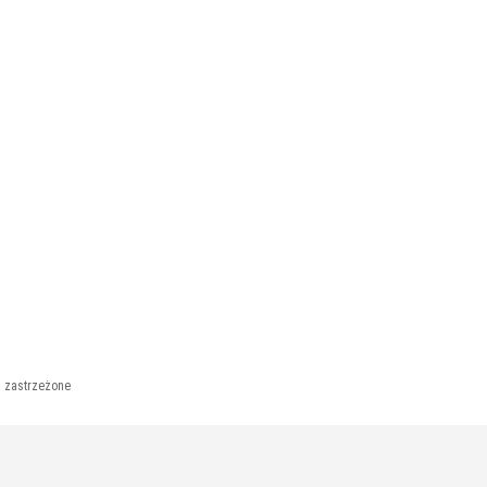
a zastrzeżone