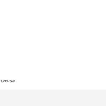
a zastrzeżone