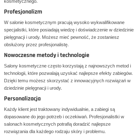
kosmetycznego.
Profesjonalizm
W salonie kosmetycznym pracują wysoko wykwalifikowane
specjalistki, które posiadają wiedzę i doświadczenie w dziedzinie
pielęgnacji i urody. Możesz mieć pewność, że zostaniesz
obsłużony przez profesjonalistę.
Nowoczesne metody i technologie
Salony kosmetyczne często korzystają z najnowszych metod i
technologii, które pozwalają uzyskać najlepsze efekty zabiegów.
Dzięki temu możesz skorzystać z innowacyjnych rozwiązań w
dziedzinie pielęgnacji i urody.
Personalizacja
Każdy klient jest traktowany indywidualnie, a zabiegi są
dopasowane do jego potrzeb i oczekiwań. Profesjonalistki w
salonach kosmetycznych potrafią doradzić najlepsze
rozwiązania dla każdego rodzaju skóry i problemu.