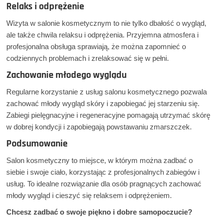
Relaks i odprężenie
Wizyta w salonie kosmetycznym to nie tylko dbałość o wygląd,
ale także chwila relaksu i odprężenia. Przyjemna atmosfera i
profesjonalna obsługa sprawiają, że można zapomnieć o
codziennych problemach i zrelaksować się w pełni.
Zachowanie młodego wyglądu
Regularne korzystanie z usług salonu kosmetycznego pozwala
zachować młody wygląd skóry i zapobiegać jej starzeniu się.
Zabiegi pielęgnacyjne i regeneracyjne pomagają utrzymać skórę
w dobrej kondycji i zapobiegają powstawaniu zmarszczek.
Podsumowanie
Salon kosmetyczny to miejsce, w którym można zadbać o
siebie i swoje ciało, korzystając z profesjonalnych zabiegów i
usług. To idealne rozwiązanie dla osób pragnących zachować
młody wygląd i cieszyć się relaksem i odprężeniem.
Chcesz zadbać o swoje piękno i dobre samopoczucie?