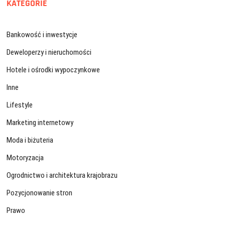
KATEGORIE
Bankowość i inwestycje
Deweloperzy i nieruchomości
Hotele i ośrodki wypoczynkowe
Inne
Lifestyle
Marketing internetowy
Moda i biżuteria
Motoryzacja
Ogrodnictwo i architektura krajobrazu
Pozycjonowanie stron
Prawo