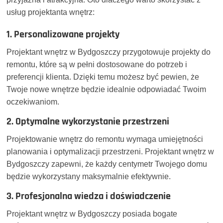
usług projektanta wnętrz:
1. Personalizowane projekty
Projektant wnętrz w Bydgoszczy przygotowuje projekty do
remontu, które są w pełni dostosowane do potrzeb i
preferencji klienta. Dzięki temu możesz być pewien, że
Twoje nowe wnętrze będzie idealnie odpowiadać Twoim
oczekiwaniom.
2. Optymalne wykorzystanie przestrzeni
Projektowanie wnętrz do remontu wymaga umiejętności
planowania i optymalizacji przestrzeni. Projektant wnętrz w
Bydgoszczy zapewni, że każdy centymetr Twojego domu
będzie wykorzystany maksymalnie efektywnie.
3. Profesjonalna wiedza i doświadczenie
Projektant wnętrz w Bydgoszczy posiada bogate