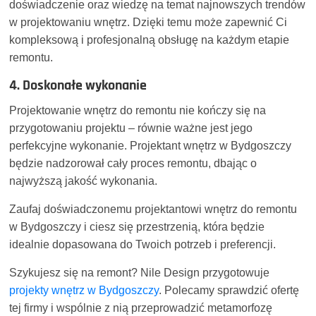
doświadczenie oraz wiedzę na temat najnowszych trendów
w projektowaniu wnętrz. Dzięki temu może zapewnić Ci
kompleksową i profesjonalną obsługę na każdym etapie
remontu.
4. Doskonałe wykonanie
Projektowanie wnętrz do remontu nie kończy się na
przygotowaniu projektu – równie ważne jest jego
perfekcyjne wykonanie. Projektant wnętrz w Bydgoszczy
będzie nadzorował cały proces remontu, dbając o
najwyższą jakość wykonania.
Zaufaj doświadczonemu projektantowi wnętrz do remontu
w Bydgoszczy i ciesz się przestrzenią, która będzie
idealnie dopasowana do Twoich potrzeb i preferencji.
Szykujesz się na remont? Nile Design przygotowuje
projekty wnętrz w Bydgoszczy
. Polecamy sprawdzić ofertę
tej firmy i wspólnie z nią przeprowadzić metamorfozę