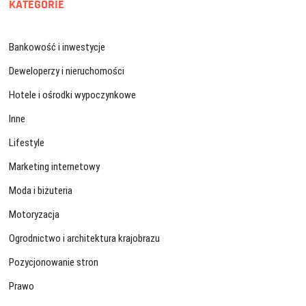
KATEGORIE
Bankowość i inwestycje
Deweloperzy i nieruchomości
Hotele i ośrodki wypoczynkowe
Inne
Lifestyle
Marketing internetowy
Moda i biżuteria
Motoryzacja
Ogrodnictwo i architektura krajobrazu
Pozycjonowanie stron
Prawo